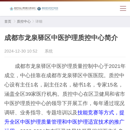
首页

质控中心

详细
成都市龙泉驿区中医护理质控中心简介
2024-12-30 10:52
系统
成都市龙泉驿区中医护理质量控制中心于2021年
成立，中心挂靠在成都市龙泉驿区中医医院。质控中
心设有主任1名，副主任2名，秘书1名，专家15名，
涵盖全区39家医疗机构。质控中心在区卫健局和省市
中医护理质控中心的领导下开展工作，每年通过现况
调研、业务指导、专题培训以及
技能竞赛等方式，
提
升全区中医护理质量
管理和中医护理适宜技术的推广