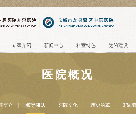
专家介绍
新闻中心
科室特色
党的建设
医院概况
院简介
领导团队
医院文化
历史沿革
职能