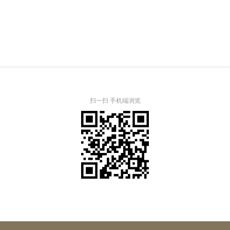
扫一扫 手机端浏览