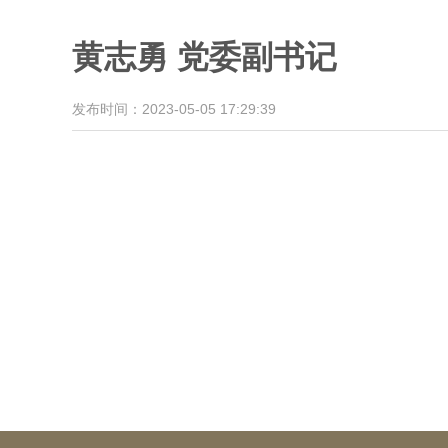
黄志勇 党委副书记
发布时间：2023-05-05 17:29:39