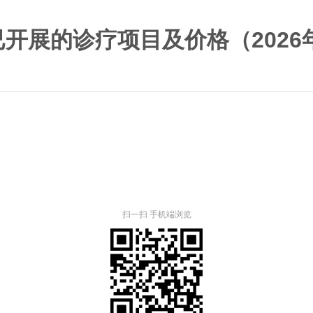
开展的诊疗项目及价格（2026
扫一扫 手机端浏览