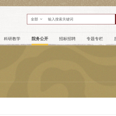
全部
科研教学
院务公开
招标招聘
专题专栏