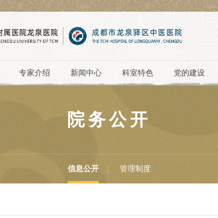
专家介绍
新闻中心
科室特色
党的建设
院务公开
信息公开
管理制度