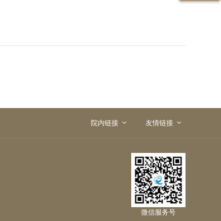
院内链接
友情链接
微信服务号