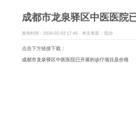
成都市龙泉驿区中医医院已
发布时间：2026-02-02 17:45
本文来源： 院办
点击下方链接下载：
成都市龙泉驿区中医医院已开展的诊疗项目及价格