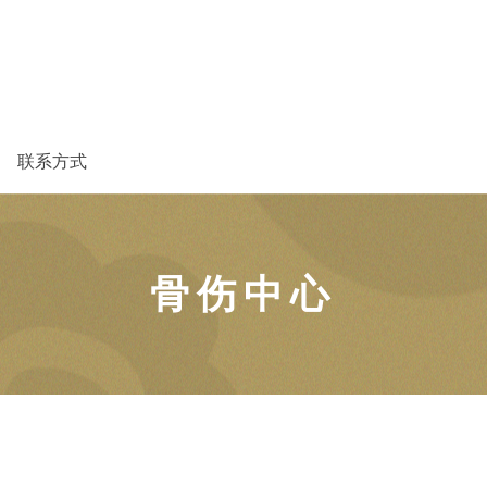
联系方式
骨伤中心