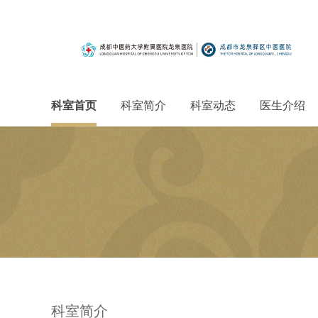
科室首页
科室简介
科室动态
医生介绍
科室简介