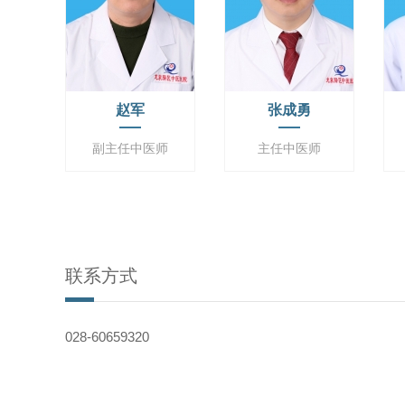
赵军
张成勇
副主任中医师
主任中医师
联系方式
028-60659320