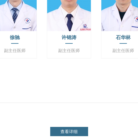
徐驰
许锦涛
石华林
副主任医师
副主任医师
副主任医师
查看详细