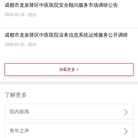
成都市龙泉驿区中医医院安全顾问服务市场调研公告
2026-01-16
院办
|
成都市龙泉驿区中医医院业务信息系统运维服务公开调研
2026-01-10
院办
|
加载更多 +
了解更多

院内新闻

青年之声