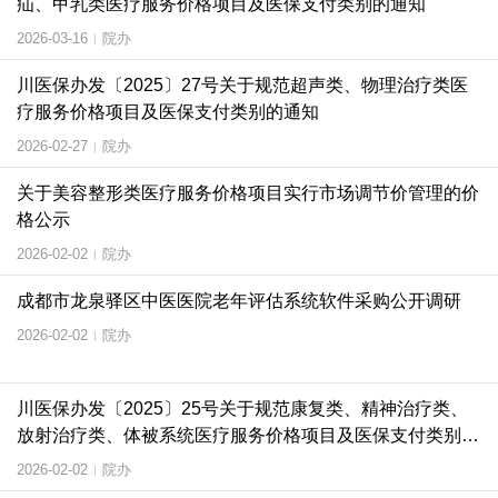
疝、甲乳类医疗服务价格项目及医保支付类别的通知
2026-03-16
院办
|
川医保办发〔2025〕27号关于规范超声类、物理治疗类医
疗服务价格项目及医保支付类别的通知
2026-02-27
院办
|
关于美容整形类医疗服务价格项目实行市场调节价管理的价
格公示
2026-02-02
院办
|
成都市龙泉驿区中医医院老年评估系统软件采购公开调研
2026-02-02
院办
|
川医保办发〔2025〕25号关于规范康复类、精神治疗类、
放射治疗类、体被系统医疗服务价格项目及医保支付类别的
通知
2026-02-02
院办
|