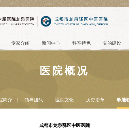
专家介绍
新闻中心
科室特色
党的建设
医院概况
院简介
领导团队
医院文化
历史沿革
职能
成都市龙泉驿区中医医院