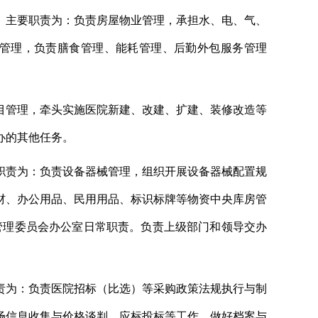
。主要职责为：负责房屋物业管理，承担水、电、气、
化管理，负责膳食管理、能耗管理、后勤外包服务管理
目管理，牵头实施医院新建、改建、扩建、装修改造等
交办的其他任务。
职责为：负责设备器械管理，组织开展设备器械配置规
材、办公用品、民用用品、标识标牌等物资中央库房管
管理委员会办公室日常职责。负责上级部门和领导交办
责为：负责医院招标（比选）等采购政策法规执行与制
场信息收集与价格谈判、应标投标等工作，做好档案与