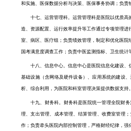
和实施、医保数据分析与决策、医保事务协调；负责
十七
、
运营管理科。
运营管理科是医院以优质高
造、资源配置、运行效率提升等工作通过专项管理进
室、病区、医疗组；负责绩效管理，制定和优化医院
国考满意度调查工作；负责
中医监测指标、卫生统计
十八
、
信息中心。
信息中心是医院信息化建设、
基础设施（含网络及硬件设备）、应用系统的建设、
析、综合利用，为医院和科室管理决策提供数据支持
十九
、
财务科。
财务科是医院统一管理全院财务
理、支出管理、成本管理、结算管理、收费室管理；
作；负责牵头医院内部控制管理，严格财经纪律，强