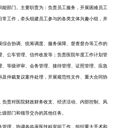
职能部门。主要职责为：负责员工服务，开展困难员工
日常工作，牵头组建员工参与的各类文体兴趣小组，并
展综合协调、统筹调度、服务保障、督查督办等工作的
理、公车管理、信件收发等；负责医院年度工作计划管
理、等级评审、会务管理、接待管理、证照管理、应急
诉及仲裁复议案件处理，开展规范性文件、重大合同协
，负责对医院财政财务收支、经济活动、内部控制、风
上级部门和领导
交办的其他任务。
务管理，协调各临床医技科室间工作，组织重大手术和