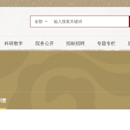
全部
科研教学
院务公开
招标招聘
专题专栏
职责