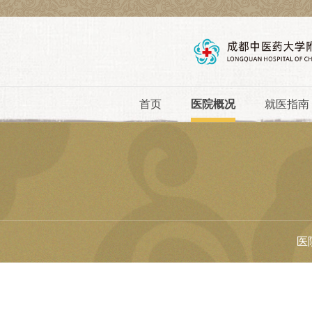
首页
医院概况
就医指南
医