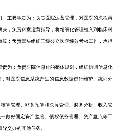
门。主要职责为：负责医院运营管理，对医院的流程再
解决；负责科室运营指导，将精细化管理植入到临床科
核算；负责牵头组织三级公立医院绩效考核工作，承担
职责为：负责医院信息化的整体规划，组织协调信息化
理，对医院信息系统产生的信息数据进行维护、统计分
务核算管理、财务预算和决算管理、财务分析、收入管
统一做好固定资产监管、债权债务管理、资产盘点等工
和领导交办的其他任务。