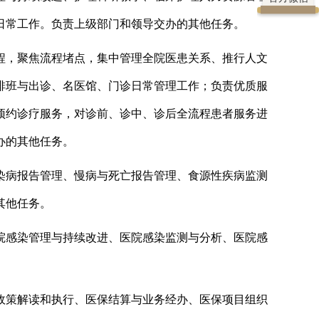
日常工作。
负责
上级部门和领导
交办的其他任务。
程，聚焦流程堵点，集中管理全院医患关系、推行人文
排班与出诊、名医馆、门诊日常管理工作；负责优质服
预约诊疗服务，对诊前、诊中、诊后全流程患者服务进
办的其他任务。
染病报告管理、慢病与死亡报告管理、食源性疾病监测
其他任务。
院感染管理与持续改进、医院感染监测与分析、医院感
政策解读和执行、医保结算与业务经办、医保项目组织