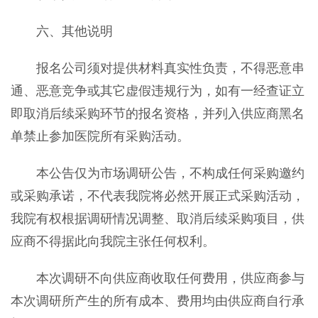
六、其他说明
报名公司须对提供材料真实
性负责，不得恶意串
通、恶意竞争或其它虚假违规行为，如有一经查证立
即取消
后续采购环节的
报名资格，并列入供应商黑名
单禁止参加医院
所有
采购活动。
本公告仅为市场调研公告，不构成任何采购邀约
或采购承诺，不代表我院将必然开展正式采购活动，
我院有权根据调研情况调整、取消后续采购项目，供
应商不得据此向我院主张任何权利。
本次调研不向供应商收取任何费用，供应商参与
本次调研所产生的所有成本、费用均由供应商自行承