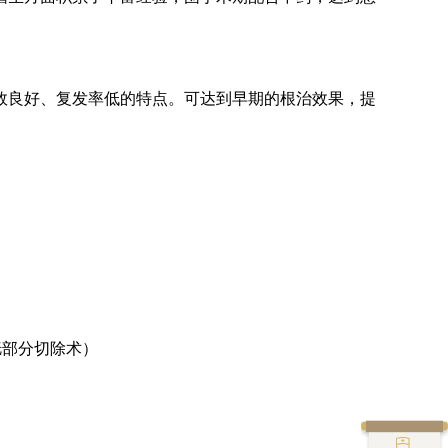
效良好、复发率低的特点。可达到早期的根治效果，提
胱部分切除术）